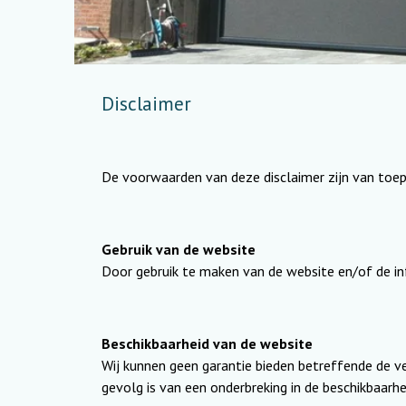
Disclaimer
De voorwaarden van deze disclaimer zijn van toep
Gebruik van de website
Door gebruik te maken van de website en/of de i
Beschikbaarheid van de website
Wij kunnen geen garantie bieden betreffende de ve
gevolg is van een onderbreking in de beschikbaarhe