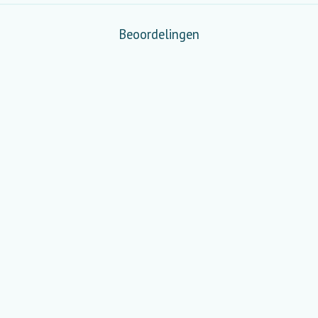
Beoordelingen