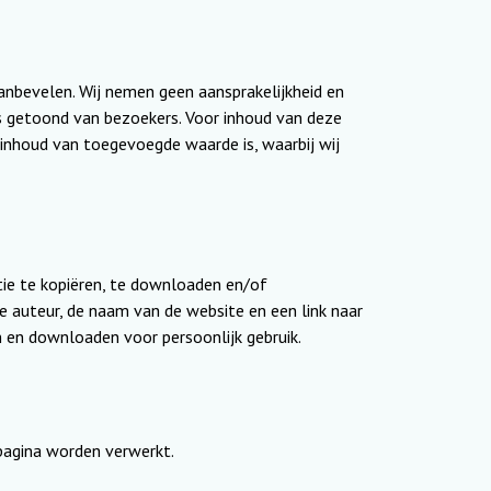
anbevelen. Wij nemen geen aansprakelijkheid en
s getoond van bezoekers. Voor inhoud van deze
 inhoud van toegevoegde waarde is, waarbij wij
atie te kopiëren, te downloaden en/of
e auteur, de naam van de website en een link naar
 en downloaden voor persoonlijk gebruik.
bpagina worden verwerkt.