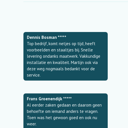
Dennis Bosman *****
Top bedrijf, komt netjes op tijd, heeft
voorbeelden en staaltjes bij. Snelle
levering ondanks maatwerk. Vakkundige
installatie en kwaliteit. Martijn ook via
deze weg nogmaals bedankt voor de
service.
Frans Groenendijk *****
Al eerder zaken gedaan en daarom geen
behoefte om iemand anders te vragen.
Toen was het gewoon goed en ook nu
weer.