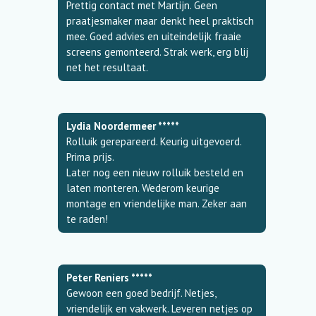
Prettig contact met Martijn. Geen
praatjesmaker maar denkt heel praktisch
mee. Goed advies en uiteindelijk fraaie
screens gemonteerd. Strak werk, erg blij
net het resultaat.
Lydia Noordermeer *****
Rolluik gerepareerd. Keurig uitgevoerd.
Prima prijs.
Later nog een nieuw rolluik besteld en
laten monteren. Wederom keurige
montage en vriendelijke man. Zeker aan
te raden!
Peter Reniers *****
Gewoon een goed bedrijf. Netjes,
vriendelijk en vakwerk. Leveren netjes op