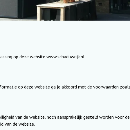
assing op deze website www.schaduwrijk.nl.
nformatie op deze website ga je akkoord met de voorwaarden zoals
iligheid van de website, noch aansprakelijk gesteld worden voor de
id van de website.