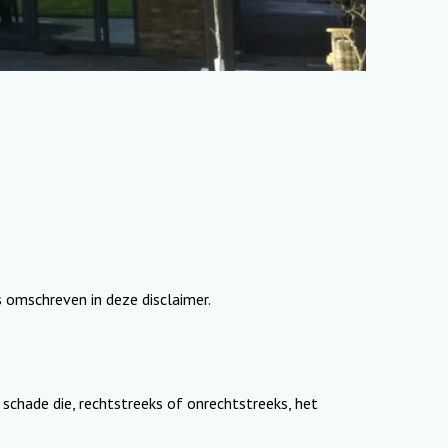
 omschreven in deze disclaimer.
 schade die, rechtstreeks of onrechtstreeks, het